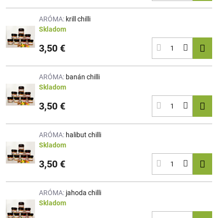
ARÓMA:
krill chilli
Skladom
3,50 €
ARÓMA:
banán chilli
Skladom
3,50 €
ARÓMA:
halibut chilli
Skladom
3,50 €
ARÓMA:
jahoda chilli
Skladom