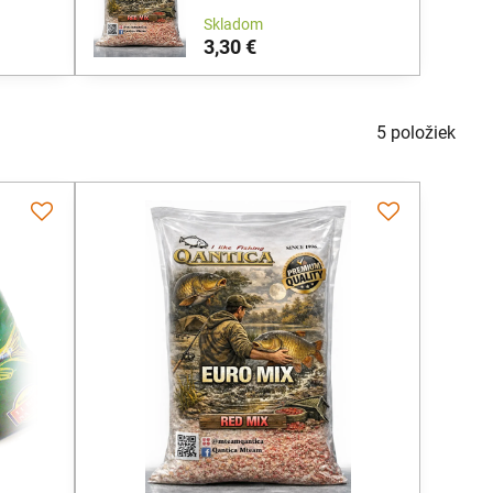
Skladom
3,30 €
5
položiek