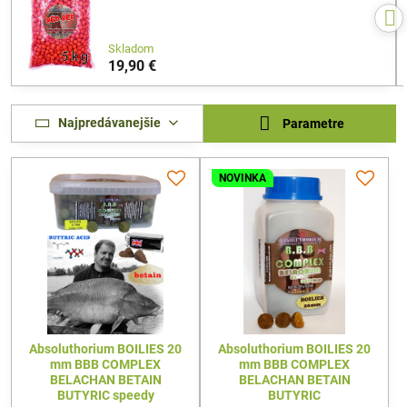
Skladom
19,90 €
Najpredávanejšie
Parametre
NOVINKA
Absoluthorium BOILIES 20
Absoluthorium BOILIES 20
mm BBB COMPLEX
mm BBB COMPLEX
BELACHAN BETAIN
BELACHAN BETAIN
BUTYRIC speedy
BUTYRIC