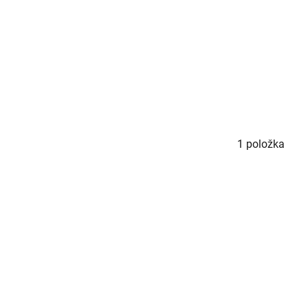
1
položka