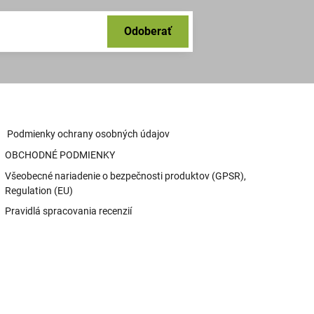
Odoberať
Podmienky ochrany osobných údajov
OBCHODNÉ PODMIENKY
Všeobecné nariadenie o bezpečnosti produktov (GPSR),
Regulation (EU)
Pravidlá spracovania recenzií