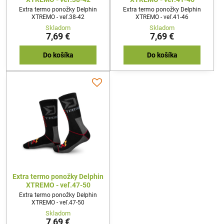
Extra termo ponožky Delphin
Extra termo ponožky Delphin
XTREMO - veľ.38-42
XTREMO - veľ.41-46
Skladom
Skladom
7,69 €
7,69 €
Do košíka
Do košíka
Extra termo ponožky Delphin
XTREMO - veľ.47-50
Extra termo ponožky Delphin
XTREMO - veľ.47-50
Skladom
7,69 €