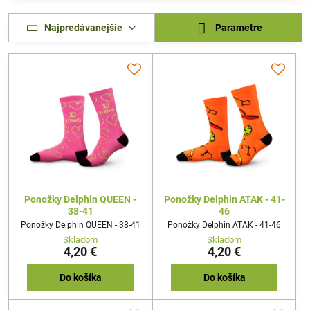
Najpredávanejšie
Parametre
Ponožky Delphin QUEEN -
Ponožky Delphin ATAK - 41-
38-41
46
Ponožky Delphin QUEEN - 38-41
Ponožky Delphin ATAK - 41-46
Skladom
Skladom
4,20 €
4,20 €
Do košíka
Do košíka