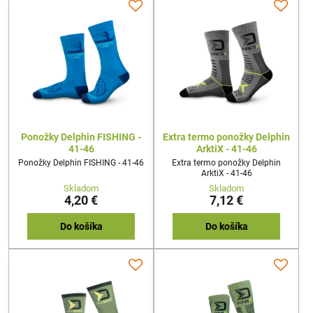
Ponožky Delphin FISHING -
Extra termo ponožky Delphin
41-46
ArktiX - 41-46
Ponožky Delphin FISHING - 41-46
Extra termo ponožky Delphin
ArktiX - 41-46
Skladom
Skladom
4,20 €
7,12 €
Do košíka
Do košíka