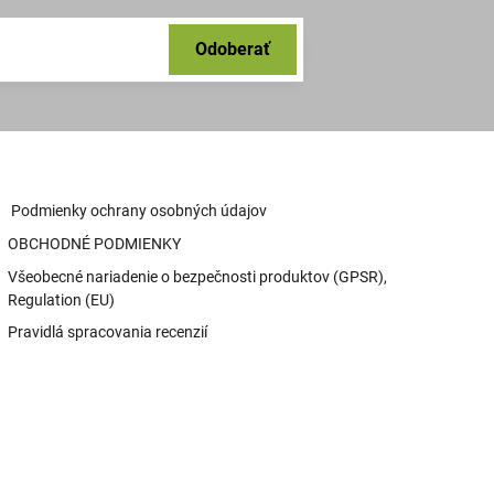
Odoberať
Podmienky ochrany osobných údajov
OBCHODNÉ PODMIENKY
Všeobecné nariadenie o bezpečnosti produktov (GPSR),
Regulation (EU)
Pravidlá spracovania recenzií