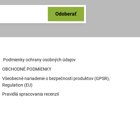
Odoberať
Podmienky ochrany osobných údajov
OBCHODNÉ PODMIENKY
Všeobecné nariadenie o bezpečnosti produktov (GPSR),
Regulation (EU)
Pravidlá spracovania recenzií