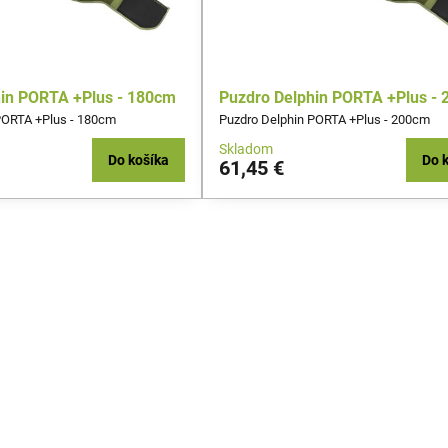
hin PORTA +Plus - 180cm
Puzdro Delphin PORTA +Plus -
PORTA +Plus - 180cm
Puzdro Delphin PORTA +Plus - 200cm
Skladom
Do košíka
Do 
61,45 €