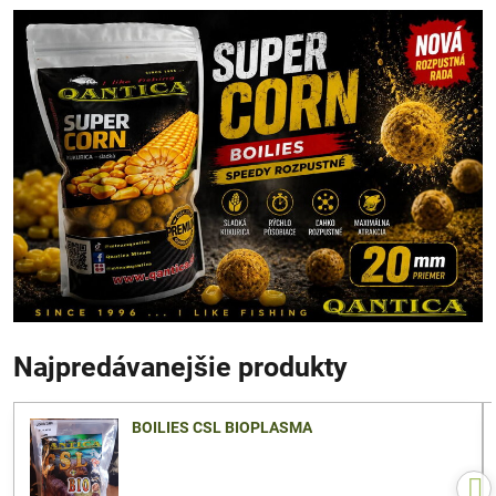
Najpredávanejšie produkty
BOILIES CSL BIOPLASMA