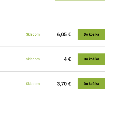
6,05 €
Skladom
Do košíka
4 €
Skladom
Do košíka
3,70 €
Skladom
Do košíka