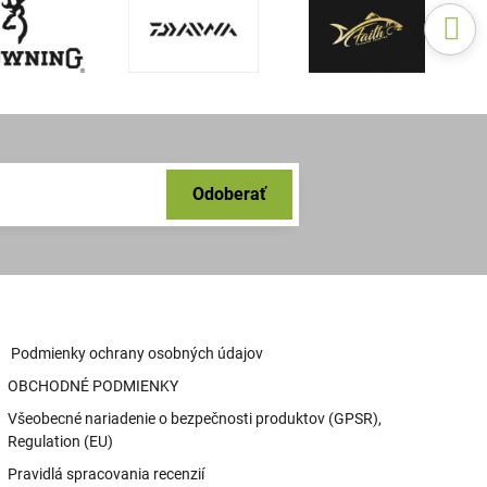
Odoberať
Podmienky ochrany osobných údajov
OBCHODNÉ PODMIENKY
Všeobecné nariadenie o bezpečnosti produktov (GPSR),
Regulation (EU)
Pravidlá spracovania recenzií