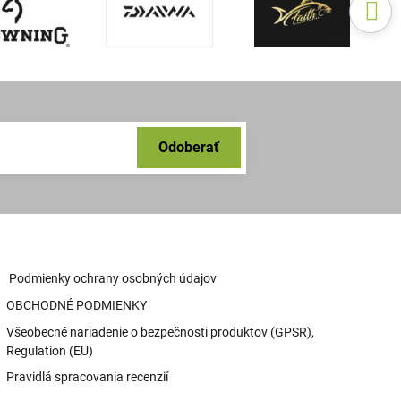
Odoberať
Podmienky ochrany osobných údajov
OBCHODNÉ PODMIENKY
Všeobecné nariadenie o bezpečnosti produktov (GPSR),
Regulation (EU)
Pravidlá spracovania recenzií