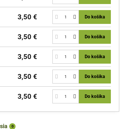
3,50 €
Do košíka
3,50 €
Do košíka
3,50 €
Do košíka
3,50 €
Do košíka
3,50 €
Do košíka
sia
0