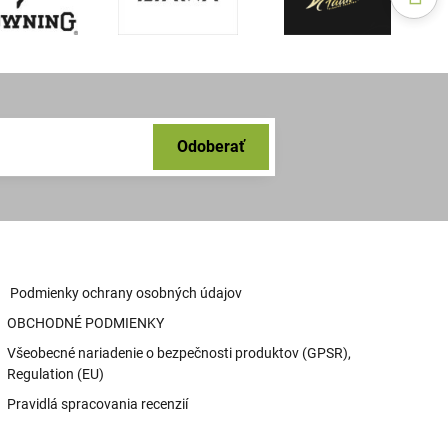
Odoberať
Podmienky ochrany osobných údajov
OBCHODNÉ PODMIENKY
Všeobecné nariadenie o bezpečnosti produktov (GPSR),
Regulation (EU)
Pravidlá spracovania recenzií