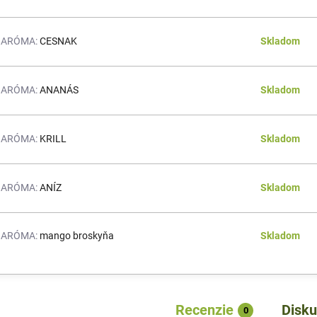
ARÓMA:
CESNAK
Skladom
ARÓMA:
ANANÁS
Skladom
ARÓMA:
KRILL
Skladom
ARÓMA:
ANÍZ
Skladom
ARÓMA:
mango broskyňa
Skladom
Recenzie
Disku
0