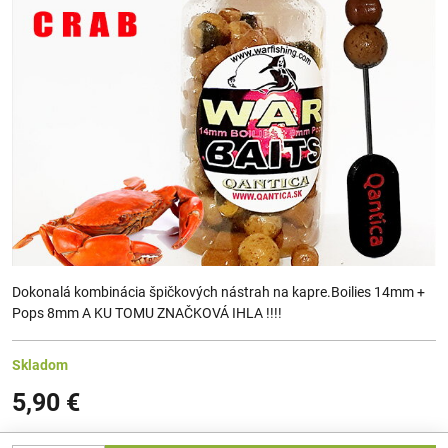
Dokonalá kombinácia špičkových nástrah na kapre.Boilies 14mm +
Pops 8mm A KU TOMU ZNAČKOVÁ IHLA !!!!
Skladom
5,90 €