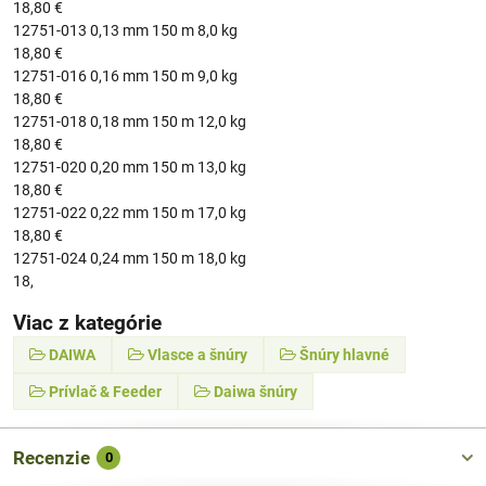
18,80 €
12751-013 0,13 mm 150 m 8,0 kg
18,80 €
12751-016 0,16 mm 150 m 9,0 kg
18,80 €
12751-018 0,18 mm 150 m 12,0 kg
18,80 €
12751-020 0,20 mm 150 m 13,0 kg
18,80 €
12751-022 0,22 mm 150 m 17,0 kg
18,80 €
12751-024 0,24 mm 150 m 18,0 kg
18,
Viac z kategórie
DAIWA
Vlasce a šnúry
Šnúry hlavné
Prívlač & Feeder
Daiwa šnúry
Recenzie
0