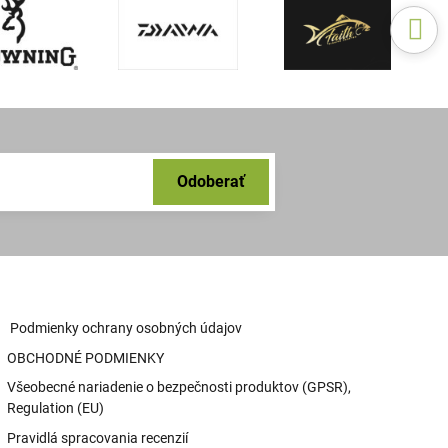
Odoberať
Podmienky ochrany osobných údajov
OBCHODNÉ PODMIENKY
Všeobecné nariadenie o bezpečnosti produktov (GPSR),
Regulation (EU)
Pravidlá spracovania recenzií