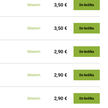
3,50 €
Skladom
Do košíka
3,50 €
Skladom
Do košíka
2,90 €
Skladom
Do košíka
2,90 €
Skladom
Do košíka
2,90 €
Skladom
Do košíka