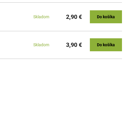
2,90 €
Skladom
Do košíka
3,90 €
Skladom
Do košíka