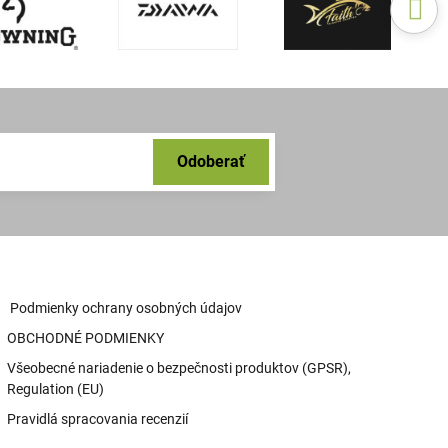
Odoberať
Podmienky ochrany osobných údajov
OBCHODNÉ PODMIENKY
Všeobecné nariadenie o bezpečnosti produktov (GPSR),
Regulation (EU)
Pravidlá spracovania recenzií