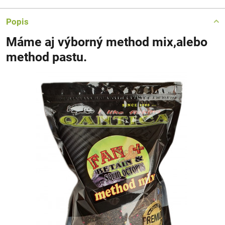
Popis
Máme aj výborný method mix,alebo
method pastu.