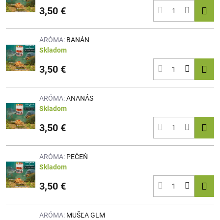
3,50 €
ARÓMA:
BANÁN
Skladom
3,50 €
ARÓMA:
ANANÁS
Skladom
3,50 €
ARÓMA:
PEČEŇ
Skladom
3,50 €
ARÓMA:
MUŠĽA GLM