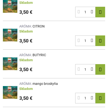
Skladom
3,50 €
ARÓMA:
CITRON
Skladom
3,50 €
ARÓMA:
BUTYRIC
Skladom
3,50 €
ARÓMA:
mango broskyňa
Skladom
3,50 €