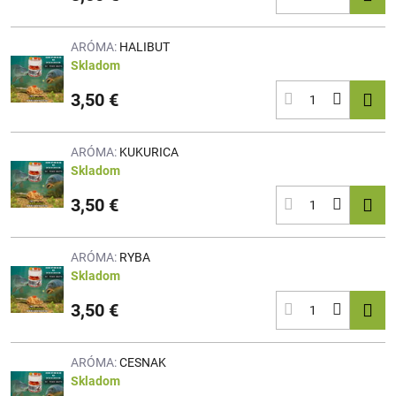
ARÓMA:
HALIBUT
Skladom
3,50 €
ARÓMA:
KUKURICA
Skladom
3,50 €
ARÓMA:
RYBA
Skladom
3,50 €
ARÓMA:
CESNAK
Skladom