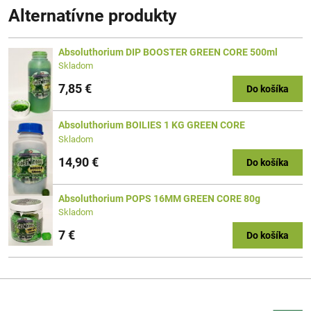
Alternatívne produkty
Absoluthorium DIP BOOSTER GREEN CORE 500ml
Skladom
7,85 €
Do košíka
Absoluthorium BOILIES 1 KG GREEN CORE
Skladom
14,90 €
Do košíka
Absoluthorium POPS 16MM GREEN CORE 80g
Skladom
7 €
Do košíka