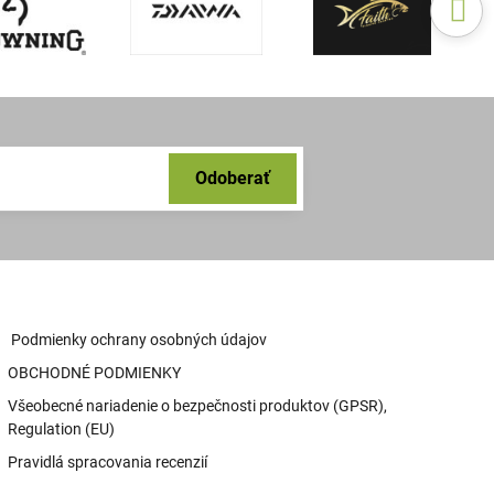
Odoberať
Podmienky ochrany osobných údajov
OBCHODNÉ PODMIENKY
Všeobecné nariadenie o bezpečnosti produktov (GPSR),
Regulation (EU)
Pravidlá spracovania recenzií