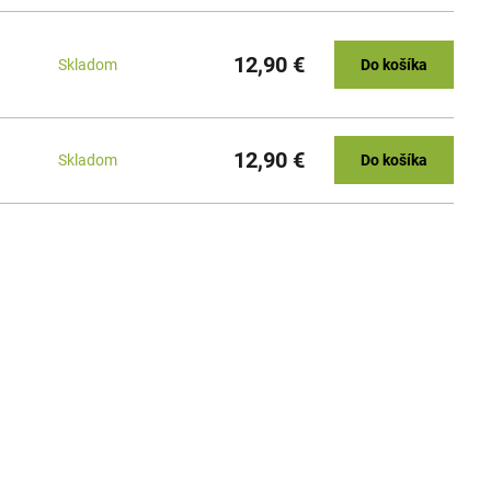
12,90 €
Skladom
Do košíka
12,90 €
Skladom
Do košíka