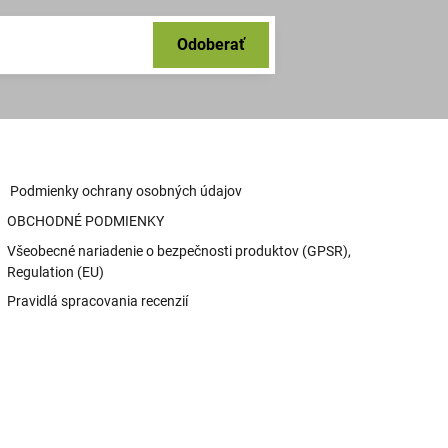
Odoberať
Podmienky ochrany osobných údajov
OBCHODNÉ PODMIENKY
Všeobecné nariadenie o bezpečnosti produktov (GPSR),
Regulation (EU)
Pravidlá spracovania recenzií